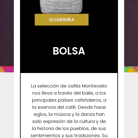
BAMBUCO
BOLSA
La selección de cafés Montecelio
nos lleva a través del baile, a los
principales países cafetaleros, a
la esencia del café. Desde hace
siglos, la música y la danza han
sido expresión de la cultura y de
la historia de los pueblos, de sus
sentimientos y sus tradiciones. Su